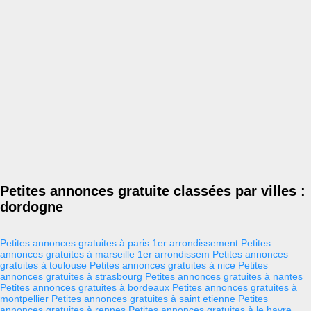
Petites annonces gratuite classées par villes :
dordogne
Petites annonces gratuites à paris 1er arrondissement
Petites
annonces gratuites à marseille 1er arrondissem
Petites annonces
gratuites à toulouse
Petites annonces gratuites à nice
Petites
annonces gratuites à strasbourg
Petites annonces gratuites à nantes
Petites annonces gratuites à bordeaux
Petites annonces gratuites à
montpellier
Petites annonces gratuites à saint etienne
Petites
annonces gratuites à rennes
Petites annonces gratuites à le havre