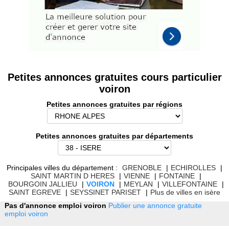
Petites annonces gratuites cours particulier
voiron
Petites annonces gratuites par régions
Petites annonces gratuites par départements
Principales villes du département :
GRENOBLE
|
ECHIROLLES
|
SAINT MARTIN D HERES
|
VIENNE
|
FONTAINE
|
BOURGOIN JALLIEU
|
VOIRON
|
MEYLAN
|
VILLEFONTAINE
|
SAINT EGREVE
|
SEYSSINET PARISET
|
Plus de villes en isère
Pas d'annonce emploi voiron
Publier une annonce gratuite
emploi voiron