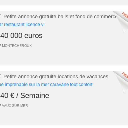
★
Petite annonce gratuite bails et fond de commerces
ar restaurant licence vi
40 000 euros
MONTECHEROUX
★
Petite annonce gratuite locations de vacances
ue imprenable sur la mer caravane tout confort
40 € / Semaine
VAUX SUR MER