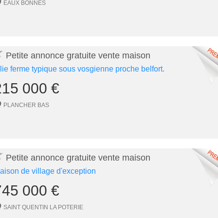
EAUX BONNES
★
Petite annonce gratuite vente maison
olie ferme typique sous vosgienne proche belfort.
215 000 €
PLANCHER BAS
★
Petite annonce gratuite vente maison
aison de village d'exception
745 000 €
SAINT QUENTIN LA POTERIE