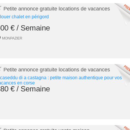
★
Petite annonce gratuite locations de vacances
 louer chalet en périgord
00 € / Semaine
MONPAZIER
★
Petite annonce gratuite locations de vacances
 caseddu di a castagna : petite maison authentique pour vos
acances en corse
80 € / Semaine
★