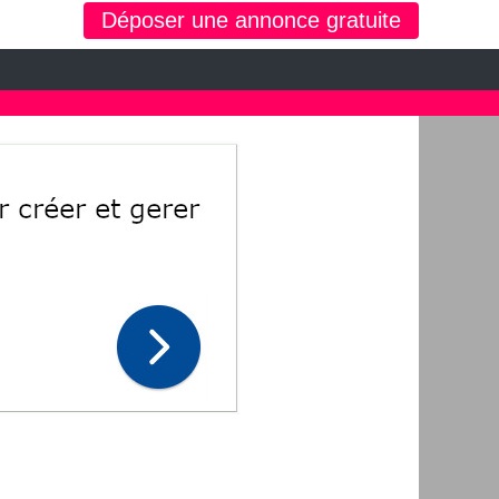
Déposer une annonce gratuite