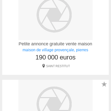
Petite annonce gratuite vente maison
maison de village provençale, pierres
190 000 euros
SAINT RESTITUT
★