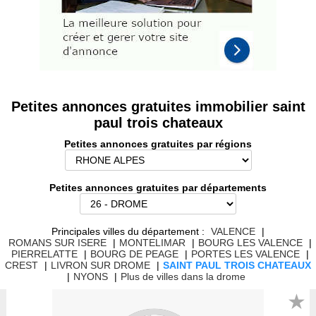
Petites annonces gratuites immobilier saint
paul trois chateaux
Petites annonces gratuites par régions
Petites annonces gratuites par départements
Principales villes du département :
VALENCE
|
ROMANS SUR ISERE
|
MONTELIMAR
|
BOURG LES VALENCE
|
PIERRELATTE
|
BOURG DE PEAGE
|
PORTES LES VALENCE
|
CREST
|
LIVRON SUR DROME
|
SAINT PAUL TROIS CHATEAUX
|
NYONS
|
Plus de villes dans la drome
★