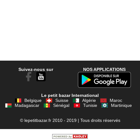
Suivez-nous sur
NOS APPLICATIONS
Le petit bazar International
Belgique
Suisse
Algérie
Maroc
Madagascar
Sénégal
Tunisie
Martinique
© lepetitbazar.fr 2010 - 2019 | Tous droits réservés