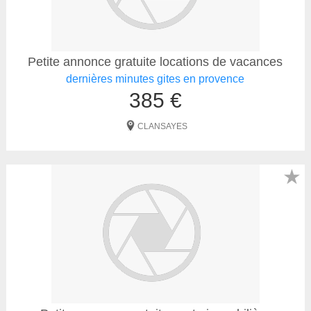
Petite annonce gratuite locations de vacances
dernières minutes gites en provence
385 €
CLANSAYES
★