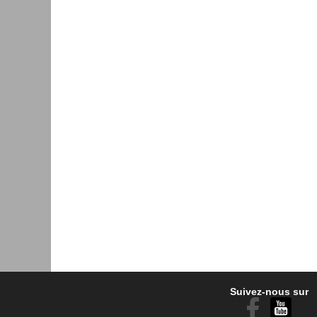
Suivez-nous sur