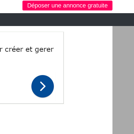
Déposer une annonce gratuite