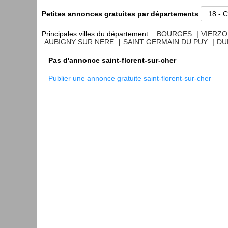
Petites annonces gratuites par départements
Principales villes du département :
BOURGES
|
VIERZ
AUBIGNY SUR NERE
|
SAINT GERMAIN DU PUY
|
DU
Pas d'annonce saint-florent-sur-cher
Publier une annonce gratuite saint-florent-sur-cher