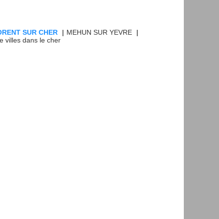
ORENT SUR CHER
|
MEHUN SUR YEVRE
|
e villes dans le cher