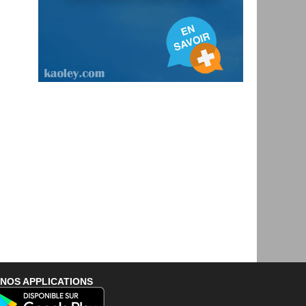
NOS APPLICATIONS