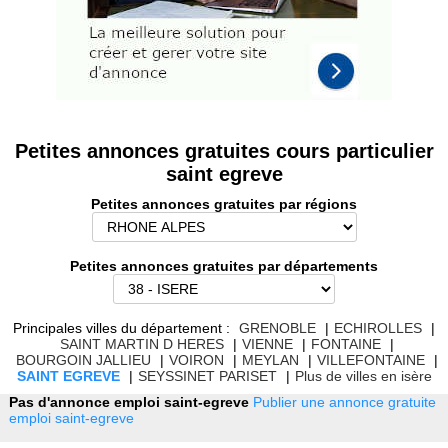
Petites annonces gratuites cours particulier
saint egreve
Petites annonces gratuites par régions
Petites annonces gratuites par départements
Principales villes du département :
GRENOBLE
|
ECHIROLLES
|
SAINT MARTIN D HERES
|
VIENNE
|
FONTAINE
|
BOURGOIN JALLIEU
|
VOIRON
|
MEYLAN
|
VILLEFONTAINE
|
SAINT EGREVE
|
SEYSSINET PARISET
|
Plus de villes en isère
Pas d'annonce emploi saint-egreve
Publier une annonce gratuite
emploi saint-egreve