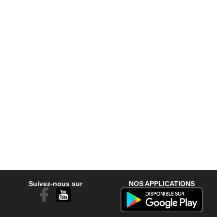
Suivez-nous sur
NOS APPLICATIONS