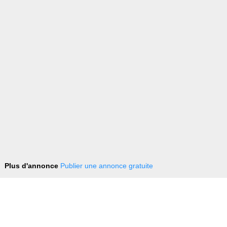
Plus d'annonce
Publier une annonce gratuite