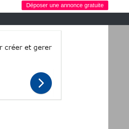
Déposer une annonce gratuite