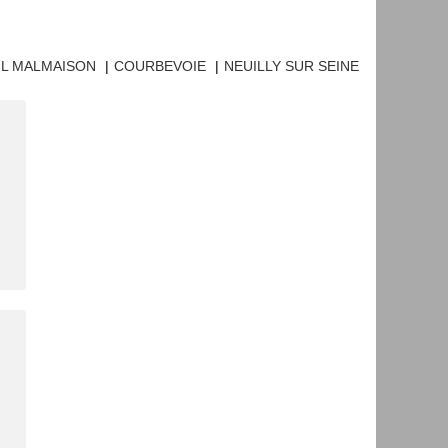
IL MALMAISON
|
COURBEVOIE
|
NEUILLY SUR SEINE