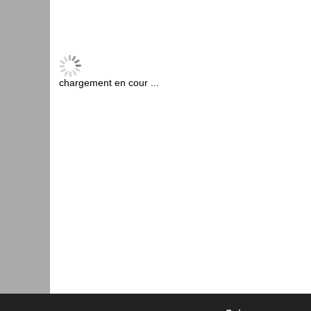
chargement en cour ...