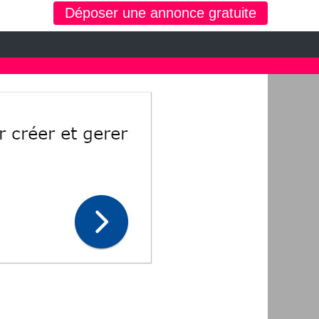
Déposer une annonce gratuite