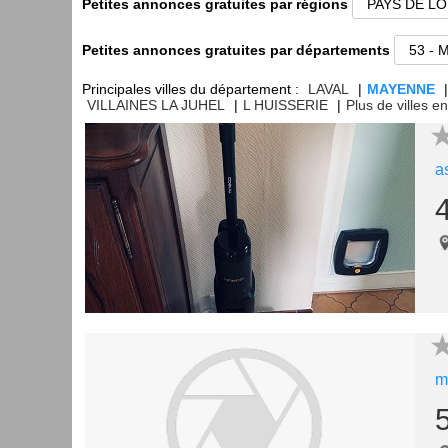
Petites annonces gratuites par régions
Petites annonces gratuites par départements
Principales villes du département :
LAVAL
|
MAYENNE
|
VILLAINES LA JUHEL
|
L HUISSERIE
|
Plus de villes 
a
m