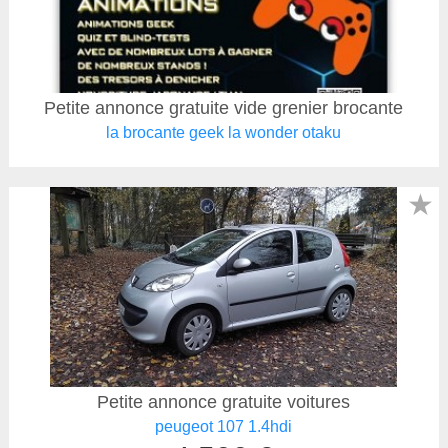
Petite annonce gratuite vide grenier brocante
la brocante geek la wonder otaku
★
Petite annonce gratuite voitures
peugeot 107 1.4hdi