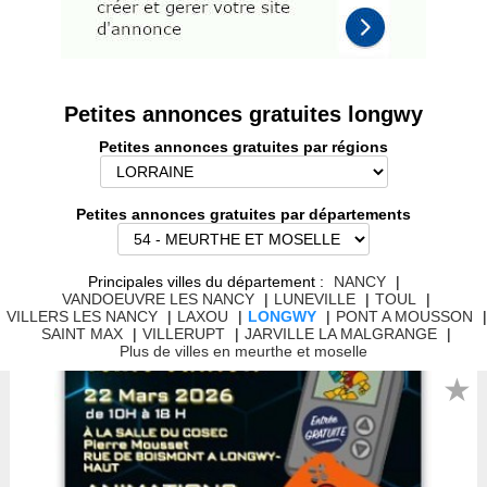
Petites annonces gratuites longwy
Petites annonces gratuites par régions
Petites annonces gratuites par départements
Principales villes du département :
NANCY
|
VANDOEUVRE LES NANCY
|
LUNEVILLE
|
TOUL
|
VILLERS LES NANCY
|
LAXOU
|
LONGWY
|
PONT A MOUSSON
|
SAINT MAX
|
VILLERUPT
|
JARVILLE LA MALGRANGE
|
Plus de villes en meurthe et moselle
★