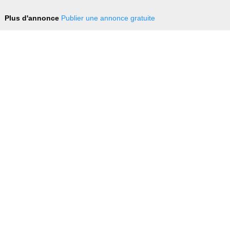
Plus d'annonce
Publier une annonce gratuite