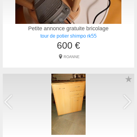
Petite annonce gratuite bricolage
tour de potier shimpo rk55
600 €
ROANNE
★