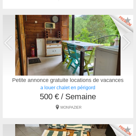
★
Petite annonce gratuite locations de vacances
a louer chalet en périgord
500 € / Semaine
MONPAZIER
★