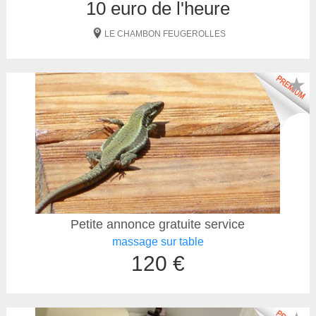
10 euro de l'heure
LE CHAMBON FEUGEROLLES
★
Petite annonce gratuite service
massage sur table
120 €