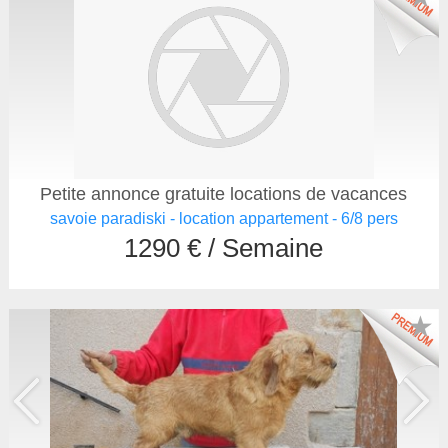
Petite annonce gratuite locations de vacances
savoie paradiski - location appartement - 6/8 pers
1290 € / Semaine
★