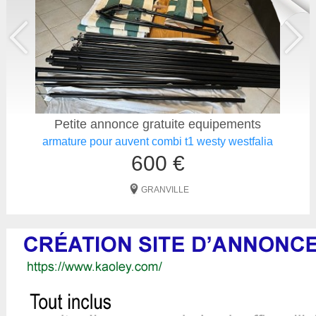
Petite annonce gratuite equipements
armature pour auvent combi t1 westy westfalia
600 €
GRANVILLE