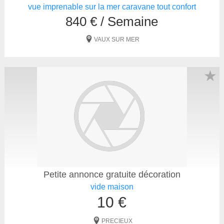
vue imprenable sur la mer caravane tout confort
840 € / Semaine
VAUX SUR MER
★
Petite annonce gratuite décoration
vide maison
10 €
PRECIEUX