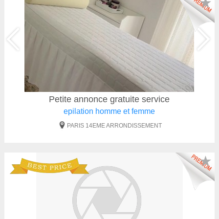
★
Petite annonce gratuite service
epilation homme et femme
PARIS 14EME ARRONDISSEMENT
★