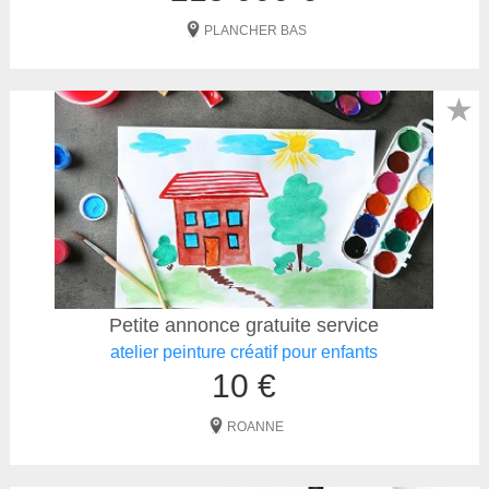
PLANCHER BAS
★
Petite annonce gratuite service
atelier peinture créatif pour enfants
10 €
ROANNE