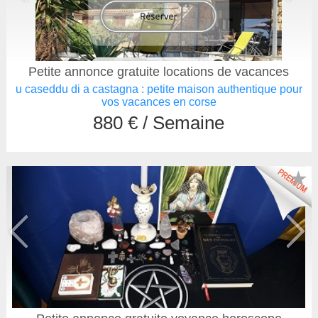
Petite annonce gratuite locations de vacances
u caseddu di a castagna : petite maison authentique pour
vos vacances en corse
880 € / Semaine
★