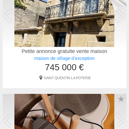
Petite annonce gratuite vente maison
maison de village d'exception
745 000 €
SAINT QUENTIN LA POTERIE
★