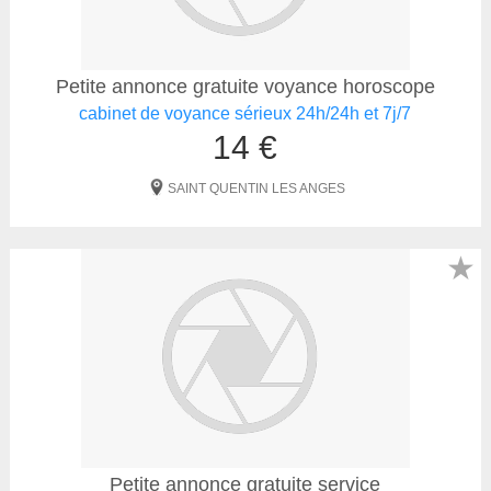
Petite annonce gratuite voyance horoscope
cabinet de voyance sérieux 24h/24h et 7j/7
14 €
SAINT QUENTIN LES ANGES
★
Petite annonce gratuite service