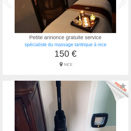
Petite annonce gratuite service
spécialiste du massage tantrique à nice
150 €
NICE
★