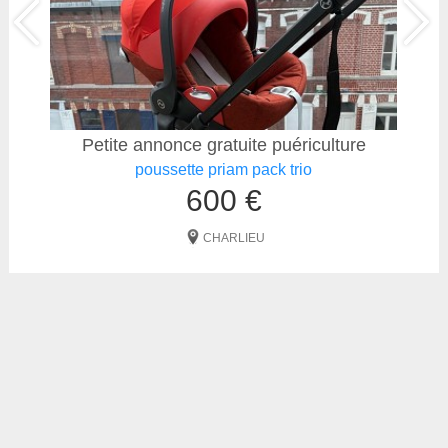
Petite annonce gratuite puériculture
poussette priam pack trio
600 €
CHARLIEU