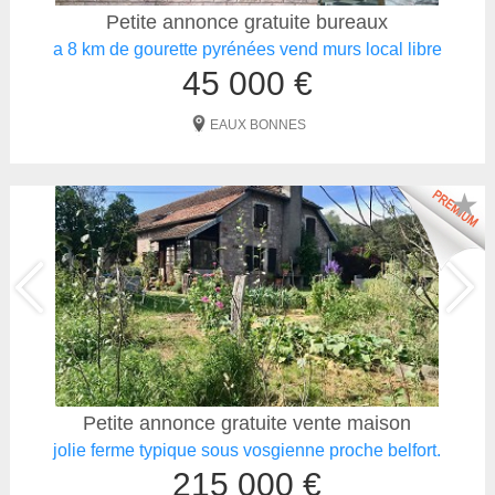
Petite annonce gratuite bureaux
a 8 km de gourette pyrénées vend murs local libre
45 000 €
EAUX BONNES
★
Petite annonce gratuite vente maison
jolie ferme typique sous vosgienne proche belfort.
215 000 €