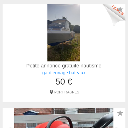
★
Petite annonce gratuite nautisme
gardiennage bateaux
50 €
PORTIRAGNES
★