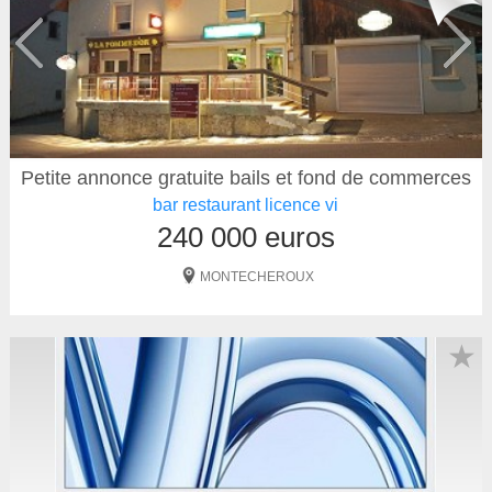
Petite annonce gratuite bails et fond de commerces
bar restaurant licence vi
240 000 euros
MONTECHEROUX
★