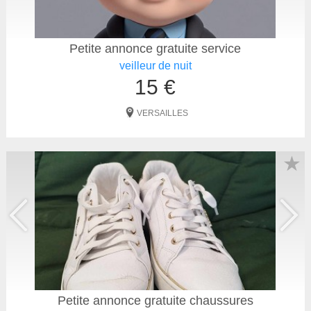
Petite annonce gratuite service
veilleur de nuit
15 €
VERSAILLES
★
Petite annonce gratuite chaussures