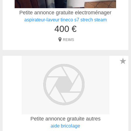
Petite annonce gratuite electroménager
aspirateur-laveur tineco s7 strech steam
400 €
REIMS
★
Petite annonce gratuite autres
aide bricolage