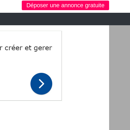
Déposer une annonce gratuite