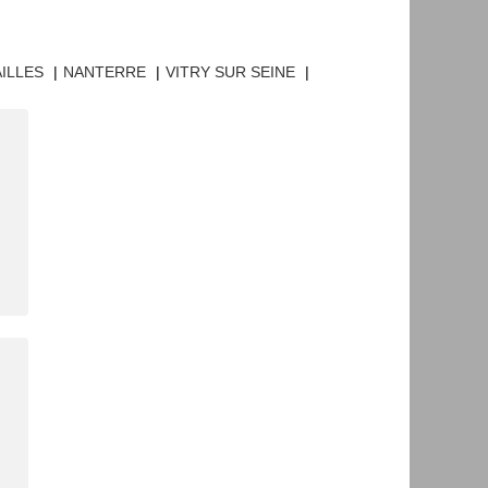
ILLES
|
NANTERRE
|
VITRY SUR SEINE
|