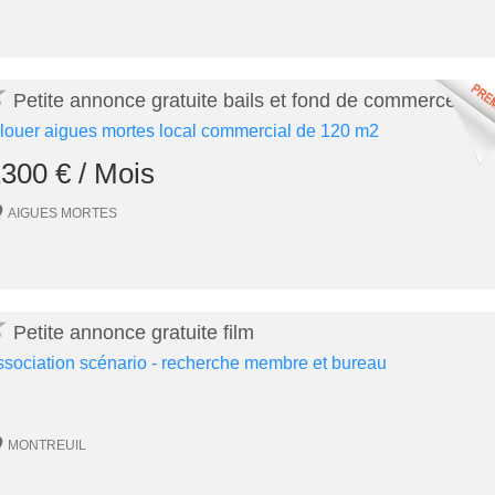
★
Petite annonce gratuite bails et fond de commerces
 louer aigues mortes local commercial de 120 m2
300 € / Mois
AIGUES MORTES
★
Petite annonce gratuite film
ssociation scénario - recherche membre et bureau
MONTREUIL