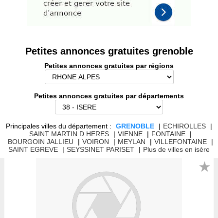
Petites annonces gratuites grenoble
Petites annonces gratuites par régions
Petites annonces gratuites par départements
Principales villes du département :
GRENOBLE
|
ECHIROLLES
|
SAINT MARTIN D HERES
|
VIENNE
|
FONTAINE
|
BOURGOIN JALLIEU
|
VOIRON
|
MEYLAN
|
VILLEFONTAINE
|
SAINT EGREVE
|
SEYSSINET PARISET
|
Plus de villes en isère
★