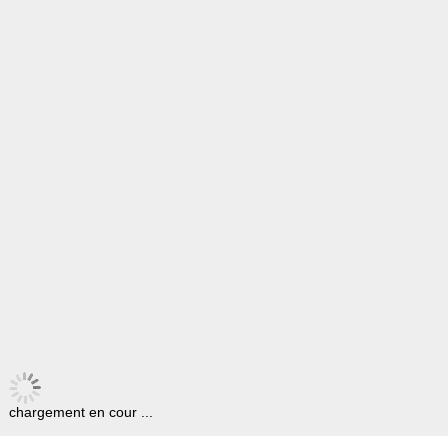
chargement en cour ...