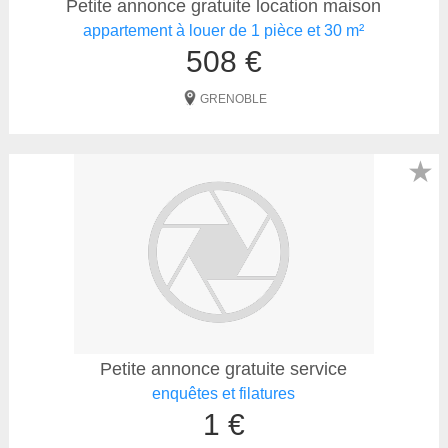
Petite annonce gratuite location maison
appartement à louer de 1 pièce et 30 m²
508 €
GRENOBLE
★
Petite annonce gratuite service
enquêtes et filatures
1 €