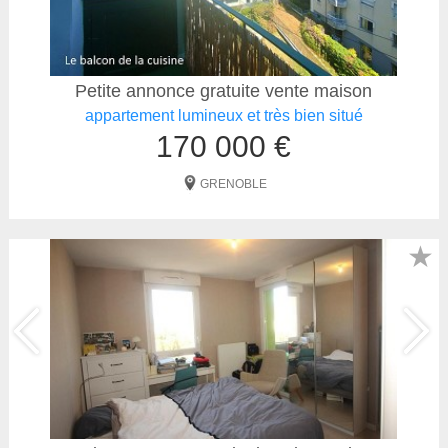
Petite annonce gratuite vente maison
appartement lumineux et très bien situé
170 000 €
GRENOBLE
★