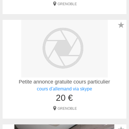
GRENOBLE
★
Petite annonce gratuite cours particulier
cours d'allemand via skype
20 €
GRENOBLE