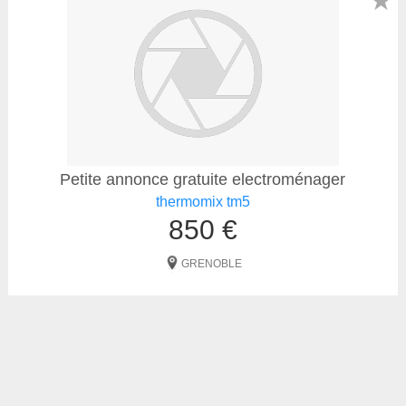
★
Petite annonce gratuite electroménager
thermomix tm5
850 €
GRENOBLE