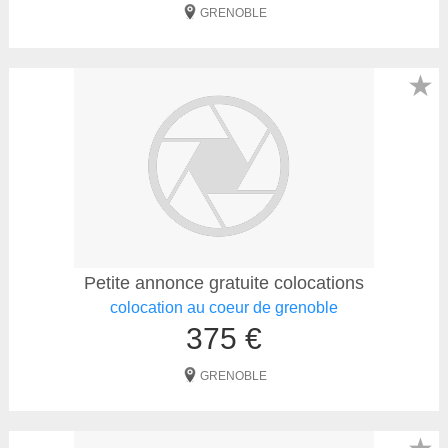
GRENOBLE
★
Petite annonce gratuite colocations
colocation au coeur de grenoble
375 €
GRENOBLE