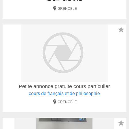
GRENOBLE
★
Petite annonce gratuite cours particulier
cours de français et de philosophie
GRENOBLE
★