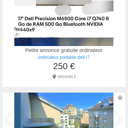
Petite annonce gratuite ordinateur
ordinateur portable dell i7
250 €
GRENOBLE
★