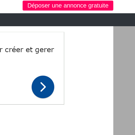
Déposer une annonce gratuite