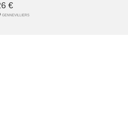
26 €
GENNEVILLIERS