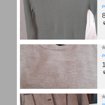
pu
pu
m