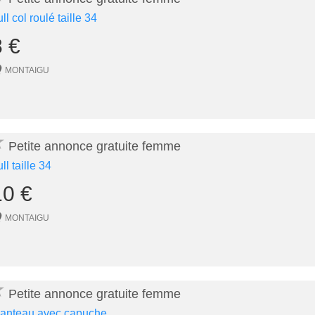
ll col roulé taille 34
8 €
MONTAIGU
★
Petite annonce gratuite femme
ll taille 34
10 €
MONTAIGU
★
Petite annonce gratuite femme
anteau avec capuche