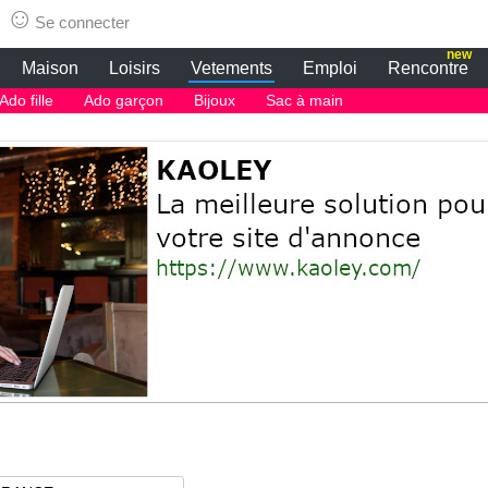
☺
Se connecter
new
Maison
Loisirs
Vetements
Emploi
Rencontre
Ado fille
Ado garçon
Bijoux
Sac à main