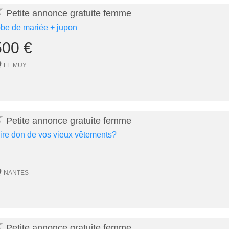
★
Petite annonce gratuite femme
obe de mariée + jupon
500 €
LE MUY
★
Petite annonce gratuite femme
aire don de vos vieux vêtements?
NANTES
★
Petite annonce gratuite femme