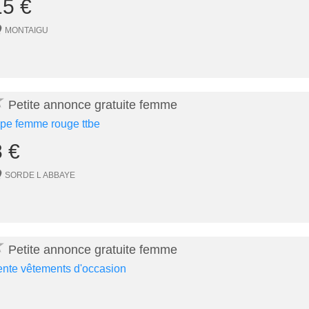
15 €
MONTAIGU
★
Petite annonce gratuite femme
upe femme rouge ttbe
8 €
SORDE L ABBAYE
★
Petite annonce gratuite femme
ente vêtements d'occasion