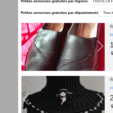
Petites annonces gratuites par régions
Petites annonces gratuites par départements
m
c