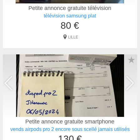
Petite annonce gratuite télévision
télévision samsung plat
80 €
LILLE
★
Petite annonce gratuite smartphone
vends airpods pro 2 encore sous scellé jamais utilisés
130 €