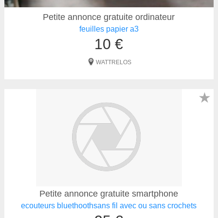
Petite annonce gratuite ordinateur
feuilles papier a3
10 €
WATTRELOS
★
Petite annonce gratuite smartphone
ecouteurs bluethoothsans fil avec ou sans crochets