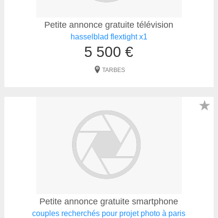
Petite annonce gratuite télévision
hasselblad flextight x1
5 500 €
TARBES
★
Petite annonce gratuite smartphone
couples recherchés pour projet photo à paris