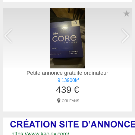
★
Petite annonce gratuite ordinateur
i9 13900kf
439 €
ORLEANS