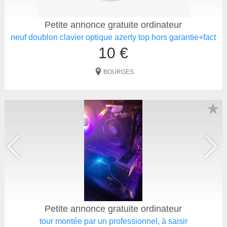
Petite annonce gratuite ordinateur
neuf doublon clavier optique azerty top hors garantie+fact
10 €
BOURGES
★
Petite annonce gratuite ordinateur
tour montée par un professionnel, à saisir