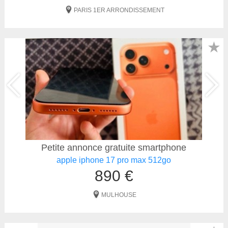
PARIS 1ER ARRONDISSEMENT
★
Petite annonce gratuite smartphone
apple iphone 17 pro max 512go
890 €
MULHOUSE