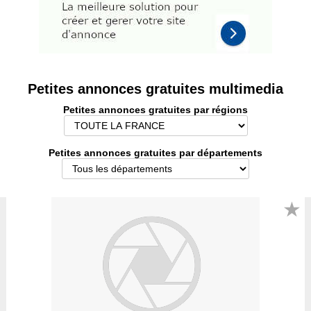
Petites annonces gratuites multimedia
Petites annonces gratuites par régions
Petites annonces gratuites par départements
★