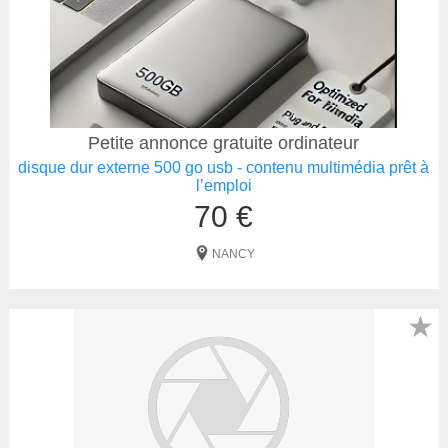
Petite annonce gratuite ordinateur
disque dur externe 500 go usb - contenu multimédia prêt à
l’emploi
70 €
NANCY
★