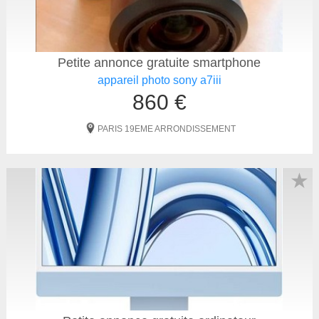
Petite annonce gratuite smartphone
appareil photo sony a7iii
860 €
PARIS 19EME ARRONDISSEMENT
★