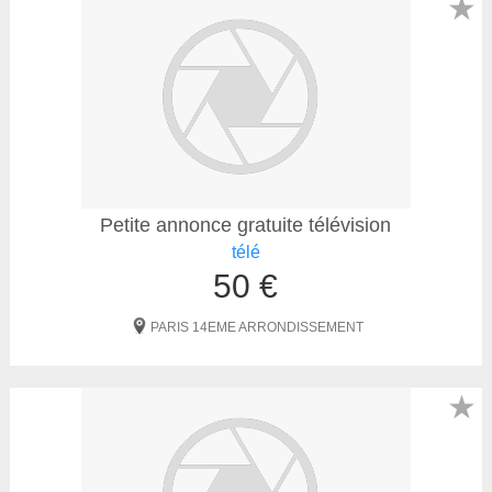
★
Petite annonce gratuite télévision
télé
50 €
PARIS 14EME ARRONDISSEMENT
★