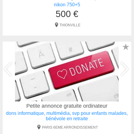
nikon 750+5
500 €
THIONVILLE
★
Petite annonce gratuite ordinateur
dons informatique, multimédia, svp pour enfants malades,
bénévole en retraite
PARIS 6EME ARRONDISSEMENT