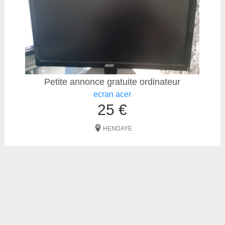
Petite annonce gratuite ordinateur
ecran acer
25 €
HENDAYE