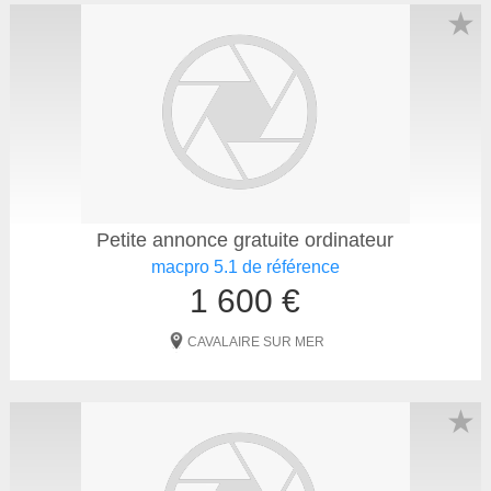
★
Petite annonce gratuite ordinateur
macpro 5.1 de référence
1 600 €
CAVALAIRE SUR MER
★