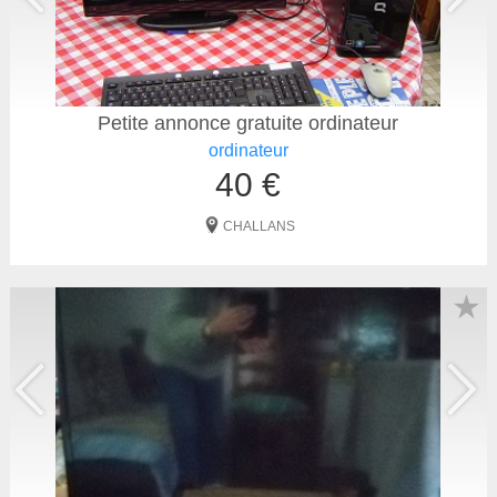
Petite annonce gratuite ordinateur
ordinateur
40 €
CHALLANS
★