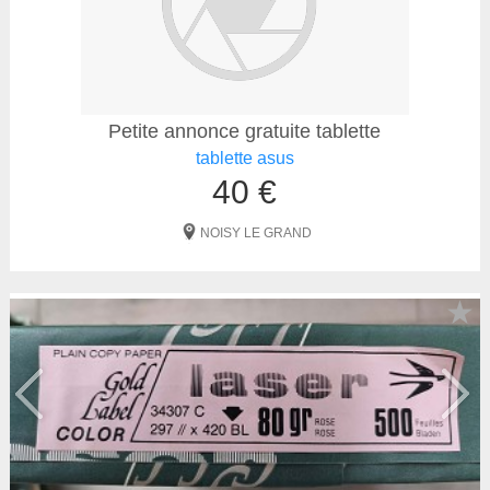
Petite annonce gratuite tablette
tablette asus
40 €
NOISY LE GRAND
★