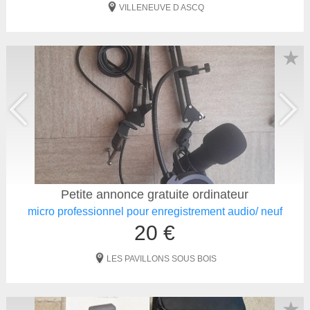
VILLENEUVE D ASCQ
★
Petite annonce gratuite ordinateur
micro professionnel pour enregistrement audio/ neuf
20 €
LES PAVILLONS SOUS BOIS
★