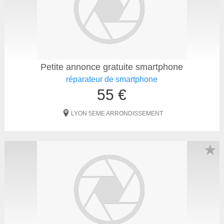
Petite annonce gratuite smartphone
réparateur de smartphone
55 €
LYON 5EME ARRONDISSEMENT
★