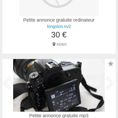
Petite annonce gratuite ordinateur
kingston nv2
30 €
REIMS
★
Petite annonce gratuite mp3