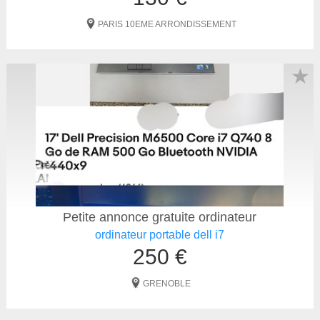
PARIS 10EME ARRONDISSEMENT
★
Petite annonce gratuite ordinateur
ordinateur portable dell i7
250 €
GRENOBLE