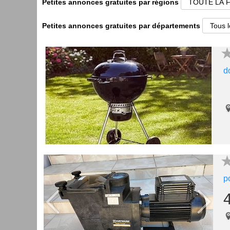
Petites annonces gratuites par régions
Petites annonces gratuites par départements
d
p