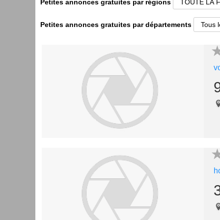
Petites annonces gratuites par régions
Petites annonces gratuites par départements
v
h