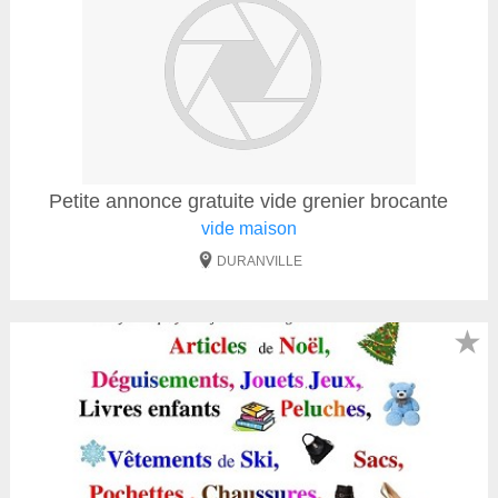
Petite annonce gratuite vide grenier brocante
vide maison
DURANVILLE
★