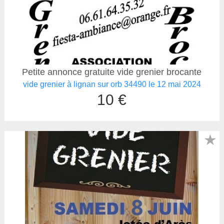
Petite annonce gratuite vide grenier brocante
vide grenier à lignan sur orb 34490 le 12 mai 2024
10 €
★