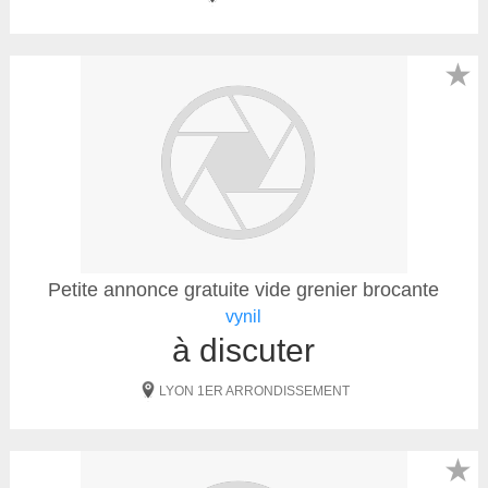
★
Petite annonce gratuite vide grenier brocante
vynil
à discuter
LYON 1ER ARRONDISSEMENT
★