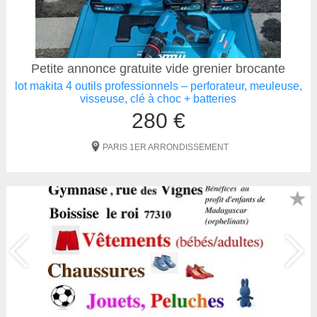
Petite annonce gratuite vide grenier brocante
lot makita 4 outils professionnels – perforateur, meuleuse,
visseuse, clé à choc + batteries
280 €
PARIS 1ER ARRONDISSEMENT
★