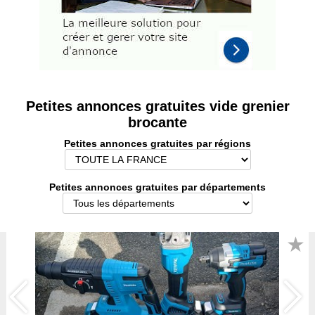
Petites annonces gratuites vide grenier
brocante
Petites annonces gratuites par régions
Petites annonces gratuites par départements
★