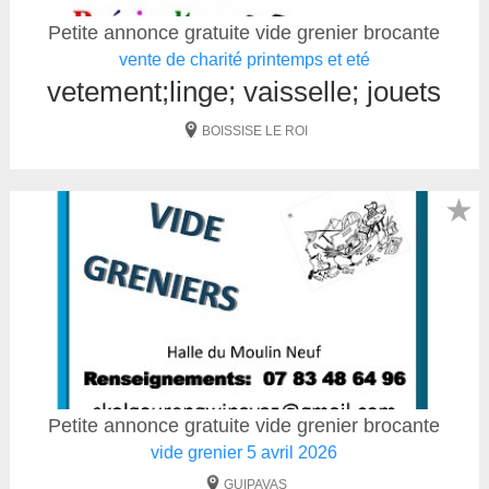
Petite annonce gratuite vide grenier brocante
vente de charité printemps et eté
vetement;linge; vaisselle; jouets
BOISSISE LE ROI
★
Petite annonce gratuite vide grenier brocante
vide grenier 5 avril 2026
GUIPAVAS