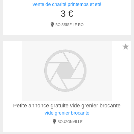
vente de charité printemps et eté
3 €
BOISSISE LE ROI
★
Petite annonce gratuite vide grenier brocante
vide grenier brocante
BOUZONVILLE