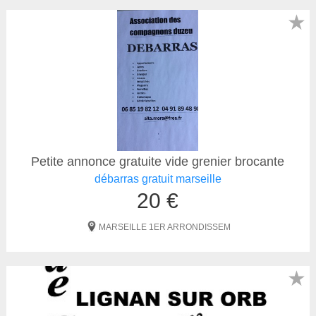
★
Petite annonce gratuite vide grenier brocante
débarras gratuit marseille
20 €
MARSEILLE 1ER ARRONDISSEM
★