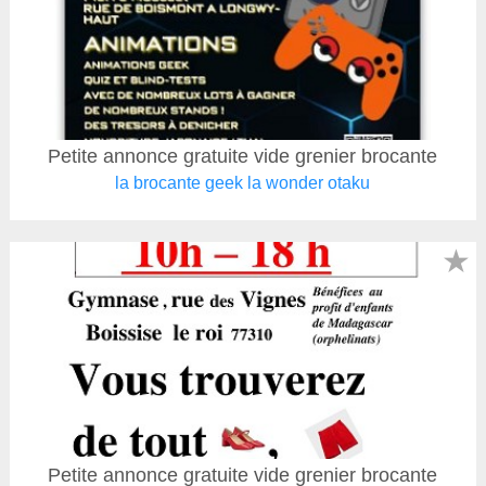
Petite annonce gratuite vide grenier brocante
la brocante geek la wonder otaku
★
Petite annonce gratuite vide grenier brocante