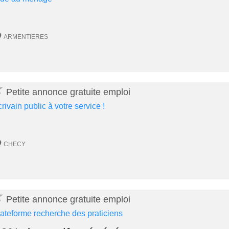
ARMENTIERES
★
Petite annonce gratuite emploi
crivain public à votre service !
CHECY
★
Petite annonce gratuite emploi
lateforme recherche des praticiens