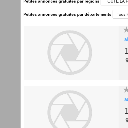
Petites annonces gratuites par régions
Petites annonces gratuites par départements
a
a