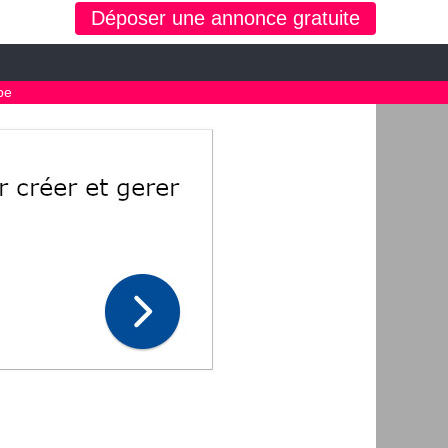
Déposer une annonce gratuite
pe