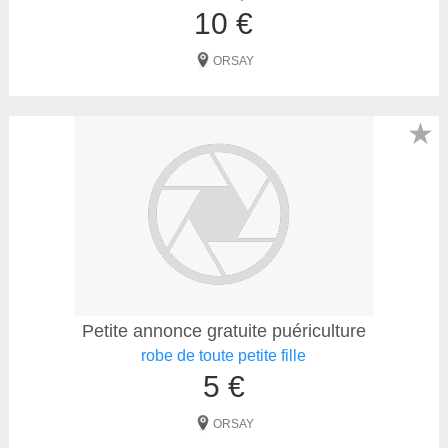
10 €
ORSAY
★
Petite annonce gratuite puériculture
robe de toute petite fille
5 €
ORSAY