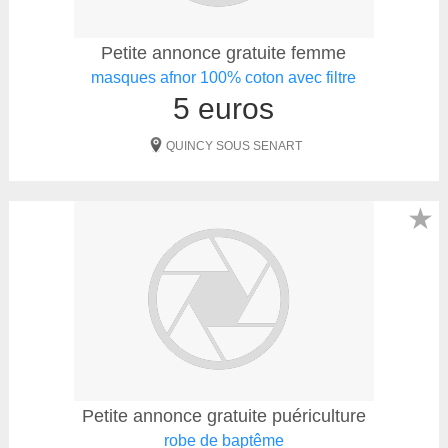
Petite annonce gratuite femme
masques afnor 100% coton avec filtre
5 euros
QUINCY SOUS SENART
★
Petite annonce gratuite puériculture
robe de baptême