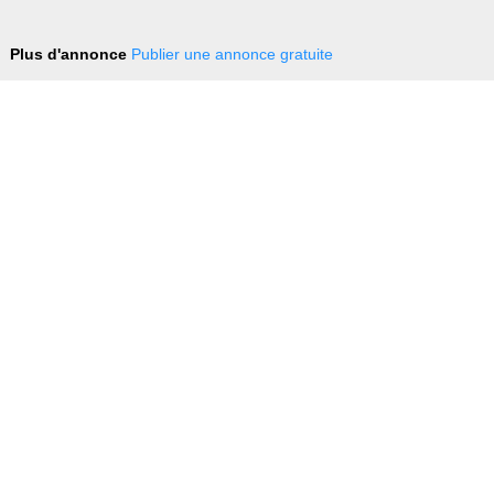
Plus d'annonce
Publier une annonce gratuite