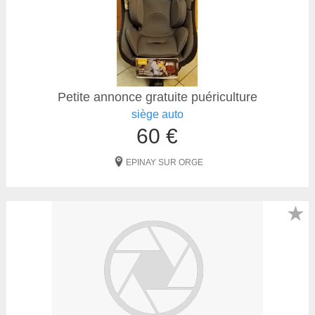
Petite annonce gratuite puériculture
siège auto
60 €
EPINAY SUR ORGE
★