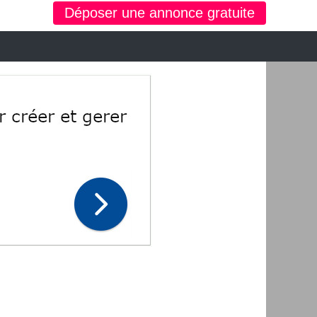
Déposer une annonce gratuite