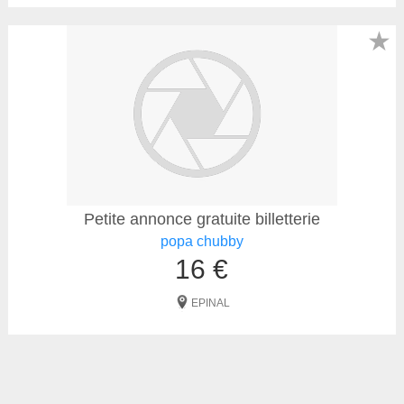
★
Petite annonce gratuite billetterie
popa chubby
16 €
EPINAL