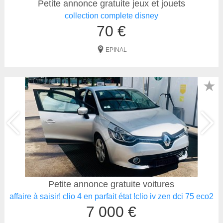
Petite annonce gratuite jeux et jouets
collection complete disney
70 €
EPINAL
★
Petite annonce gratuite voitures
affaire à saisir! clio 4 en parfait état !clio iv zen dci 75 eco2
7 000 €