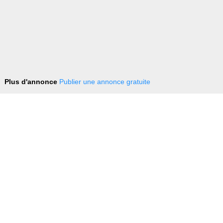
Plus d'annonce
Publier une annonce gratuite