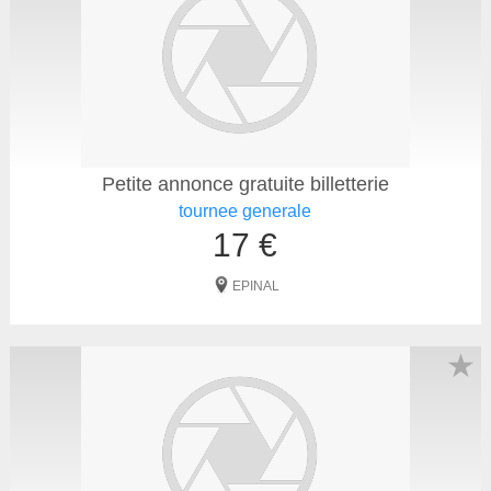
Petite annonce gratuite billetterie
tournee generale
17 €
EPINAL
★