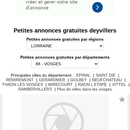
Petites annonces gratuites deyvillers
Petites annonces gratuites par régions
Petites annonces gratuites par départements
Principales villes du département :
EPINAL
|
SAINT DIE
|
REMIREMONT
|
GERARDMER
|
GOLBEY
|
NEUFCHATEAU
|
THAON LES VOSGES
|
MIRECOURT
|
RAON L ETAPE
|
VITTEL
|
RAMBERVILLERS
|
Plus de villes dans les vosges
★