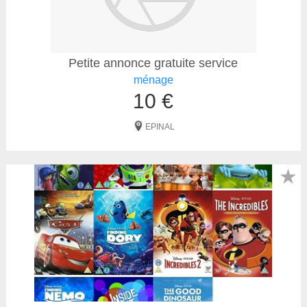
Petite annonce gratuite service
ménage
10 €
EPINAL
★