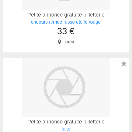
Petite annonce gratuite billetterie
choeurs armee russe etoile rouge
33 €
EPINAL
★
Petite annonce gratuite billetterie
luke