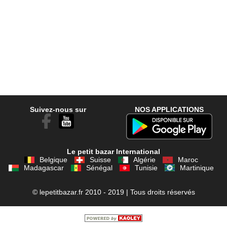
Suivez-nous sur
NOS APPLICATIONS
Le petit bazar International
Belgique
Suisse
Algérie
Maroc
Madagascar
Sénégal
Tunisie
Martinique
© lepetitbazar.fr 2010 - 2019 | Tous droits réservés