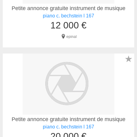
Petite annonce gratuite instrument de musique
piano c. bechstein l 167
12 000 €
epinal
★
Petite annonce gratuite instrument de musique
piano c. bechstein l 167
20 000 €