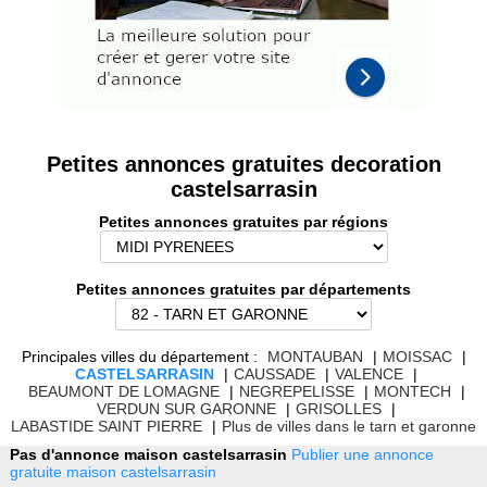
Petites annonces gratuites decoration
castelsarrasin
Petites annonces gratuites par régions
Petites annonces gratuites par départements
Principales villes du département :
MONTAUBAN
|
MOISSAC
|
CASTELSARRASIN
|
CAUSSADE
|
VALENCE
|
BEAUMONT DE LOMAGNE
|
NEGREPELISSE
|
MONTECH
|
VERDUN SUR GARONNE
|
GRISOLLES
|
LABASTIDE SAINT PIERRE
|
Plus de villes dans le tarn et garonne
Pas d'annonce maison castelsarrasin
Publier une annonce
gratuite maison castelsarrasin