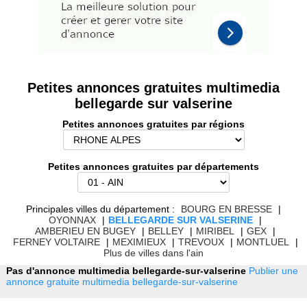
Petites annonces gratuites multimedia
bellegarde sur valserine
Petites annonces gratuites par régions
Petites annonces gratuites par départements
Principales villes du département :
BOURG EN BRESSE
|
OYONNAX
|
BELLEGARDE SUR VALSERINE
|
AMBERIEU EN BUGEY
|
BELLEY
|
MIRIBEL
|
GEX
|
FERNEY VOLTAIRE
|
MEXIMIEUX
|
TREVOUX
|
MONTLUEL
|
Plus de villes dans l'ain
Pas d'annonce multimedia bellegarde-sur-valserine
Publier une
annonce gratuite multimedia bellegarde-sur-valserine