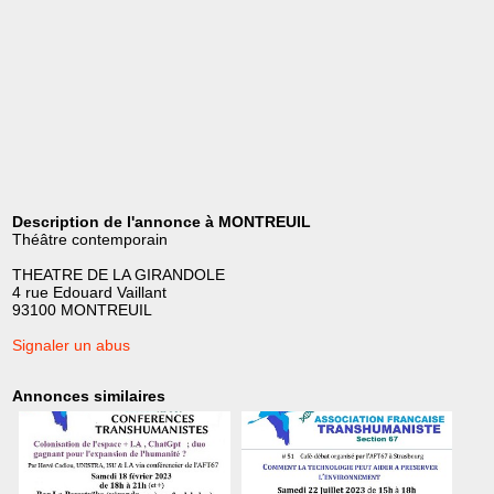
Description de l'annonce à MONTREUIL
Théâtre contemporain
THEATRE DE LA GIRANDOLE
4 rue Edouard Vaillant
93100 MONTREUIL
Signaler un abus
Annonces similaires