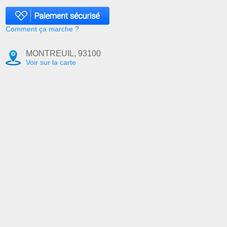
Comment ça marche ?
MONTREUIL, 93100
Voir sur la carte