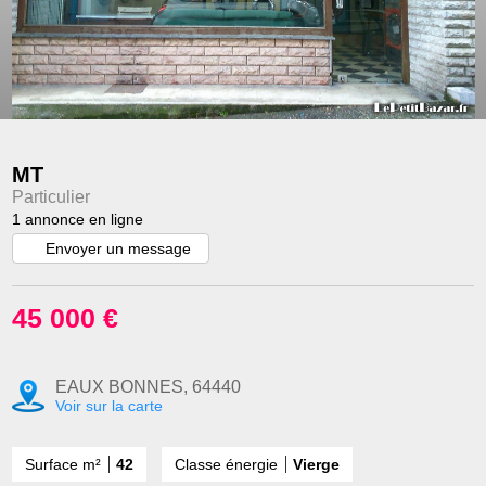
MT
Particulier
1 annonce en ligne
Envoyer un message
45 000 €
EAUX BONNES, 64440
Voir sur la carte
Surface m²
42
Classe énergie
Vierge