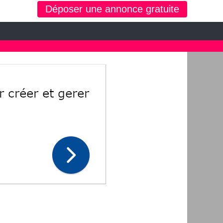
Déposer une annonce gratuite