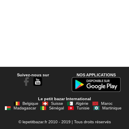
Suivez-nous sur
NOS APPLICATIONS
Le petit bazar International
Belgique
Suisse
Algérie
Maroc
Madagascar
Sénégal
Tunisie
Martinique
© lepetitbazar.fr 2010 - 2019 | Tous droits réservés