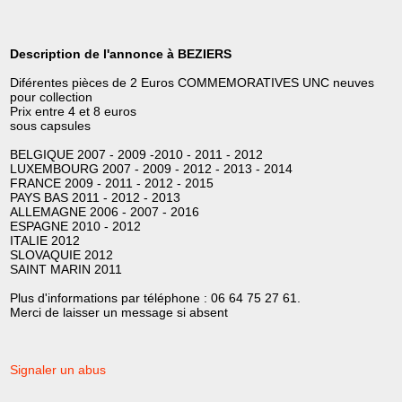
Description de l'annonce à BEZIERS
Diférentes pièces de 2 Euros COMMEMORATIVES UNC neuves
pour collection
Prix entre 4 et 8 euros
sous capsules
BELGIQUE 2007 - 2009 -2010 - 2011 - 2012
LUXEMBOURG 2007 - 2009 - 2012 - 2013 - 2014
FRANCE 2009 - 2011 - 2012 - 2015
PAYS BAS 2011 - 2012 - 2013
ALLEMAGNE 2006 - 2007 - 2016
ESPAGNE 2010 - 2012
ITALIE 2012
SLOVAQUIE 2012
SAINT MARIN 2011
Plus d'informations par téléphone : 06 64 75 27 61.
Merci de laisser un message si absent
Signaler un abus