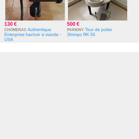
130 €
500 €
Authentique
Tour de potier
CHOMERAC
PARIGNY
Enterprise hachoir à viande -
Shimpo RK 55
USA