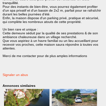
tranquillité.
Pour des instants de bien-être, vous pourrez également profiter
d'un spa privatif et d'un bassin de 2x2 m, parfait pour se rafraîchir
durant les belles journées d'été.
Enfin, la maison dispose d'un parking privé, pratique et sécurisé,
qui complète les nombreux atouts de cette propriété.
Un bien rare et unique :
Cette demeure séduit par la qualité de ses prestations & de son
ambiance chaleureuse dans un village recherché.
Que vous aspiriez à un havre familial ou un lieu accueillant pour
recevoir vos proches, cette maison saura répondre à toutes vos
attentes.
Merci de me contacter pour de plus amples informations
Signaler un abus
Annonces similaires