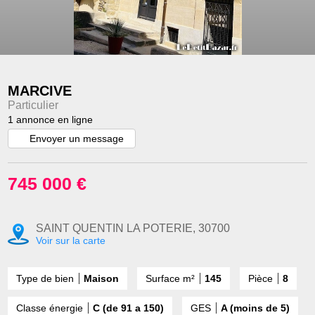
MARCIVE
Particulier
1 annonce en ligne
Envoyer un message
745 000 €
SAINT QUENTIN LA POTERIE, 30700
Voir sur la carte
Type de bien
Maison
Surface m²
145
Pièce
8
Classe énergie
C (de 91 a 150)
GES
A (moins de 5)