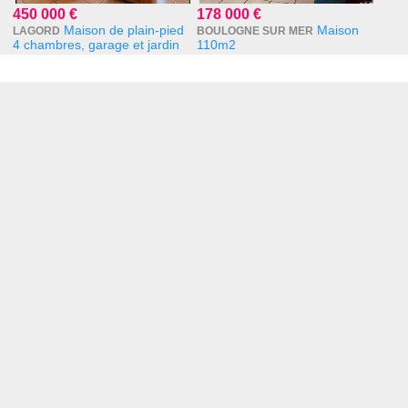
450 000 €
178 000 €
Maison de plain-pied
Maison
LAGORD
BOULOGNE SUR MER
4 chambres, garage et jardin
110m2