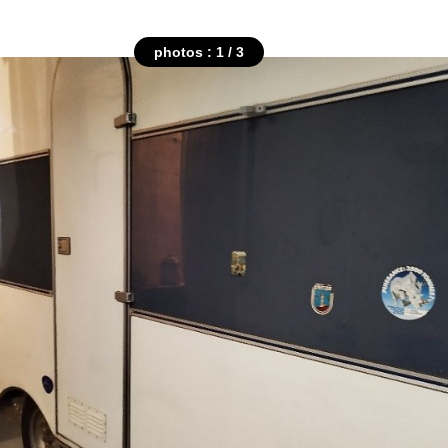
photos : 1 / 3