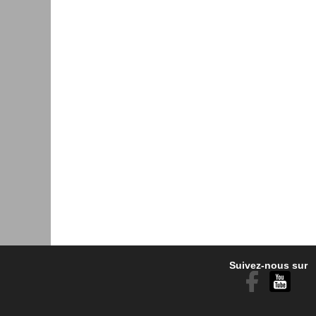
Suivez-nous sur