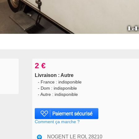
2 €
Livraison : Autre
- France : indisponible
- Dom : indisponible
- Autre : indisponible
Comment ça marche ?
NOGENT LE ROI, 28210