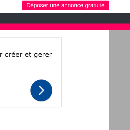
Déposer une annonce gratuite