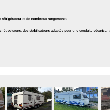
avec réfrigérateur et de nombreux rangements.
rétroviseurs, des stabilisateurs adaptés pour une conduite sécurisant