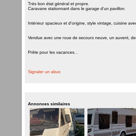
Très bon état général et propre.
Caravane stationnant dans le garage d'un pavillon.
Intérieur spacieux et d'origine, style vintage, cuisine 
Vendue avec une roue de secours neuve, un auvent, des 
Prête pour les vacances...
Signaler un abus
Annonces similaires