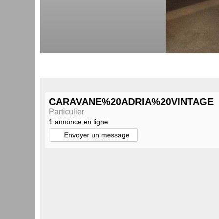
CARAVANE%20ADRIA%20VINTAGE
Particulier
1 annonce en ligne
Envoyer un message