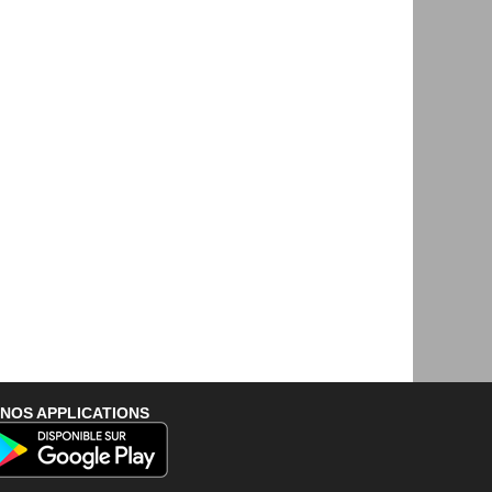
NOS APPLICATIONS