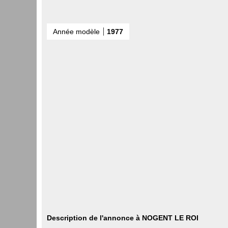
Année modèle
1977
Description de l'annonce à NOGENT LE ROI