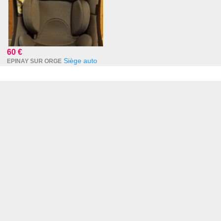
60 €
Siège auto
EPINAY SUR ORGE