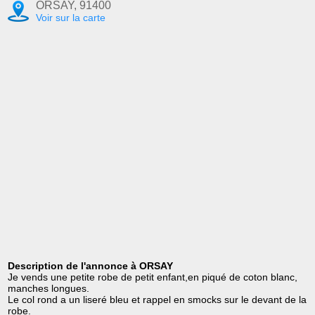
ORSAY, 91400
Voir sur la carte
Description de l'annonce à ORSAY
Je vends une petite robe de petit enfant,en piqué de coton blanc,
manches longues.
Le col rond a un liseré bleu et rappel en smocks sur le devant de la
robe.