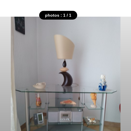
photos : 1 / 1