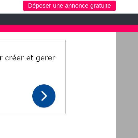
Déposer une annonce gratuite