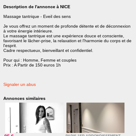
Description de l'annonce à NICE
Massage tantrique - Eveil des sens
Je vous offrez un moment de profonde détente et de déconnexion
à votre énergie intérieure.
Le massage tantrique est une expérience douce et consciente,
favorisant le lâcher-prise, la relaxation et l'harmonie du corps et de
l'esprit.
Cadre respectueux, bienveillant et confidentiel.
Pour qui : Homme, Femme et couples
Prix : A Partir de 150 euros 1h
Signaler un abus
Annonces similaires