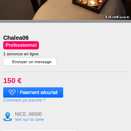
Chalea06
Professionnel
1 annonce en ligne
Envoyer un message
150 €
Comment ça marche ?
NICE, 06000
Voir sur la carte