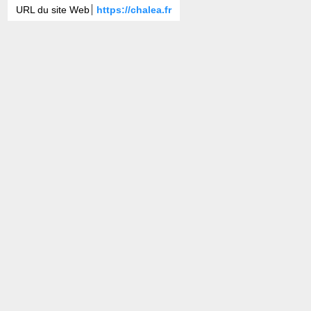
URL du site Web
https://chalea.fr